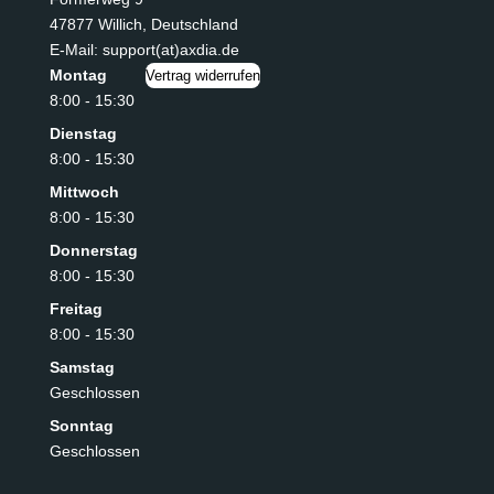
47877 Willich
,
Deutschland
E-Mail: support(at)axdia.de
Montag
Vertrag widerrufen
8:00 - 15:30
Dienstag
8:00 - 15:30
Mittwoch
8:00 - 15:30
Donnerstag
8:00 - 15:30
Freitag
8:00 - 15:30
Samstag
Geschlossen
Sonntag
Geschlossen