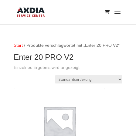
Start
/ Produkte verschlagwortet mit „Enter 20 PRO V2“
Enter 20 PRO V2
Einzelnes Ergebnis wird angezeigt