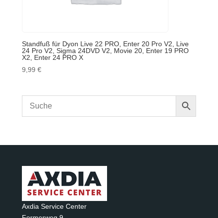
Standfuß für Dyon Live 22 PRO, Enter 20 Pro V2, Live
24 Pro V2, Sigma 24DVD V2, Movie 20, Enter 19 PRO
X2, Enter 24 PRO X
9,99
€
Axdia Service Center
Formerweg 9