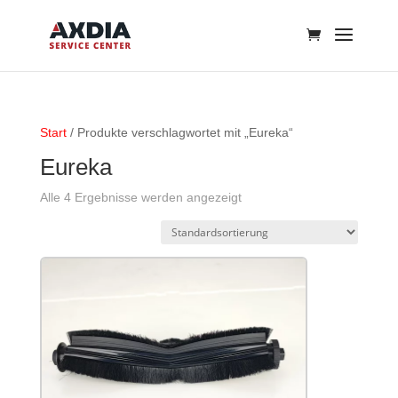
Start
/ Produkte verschlagwortet mit „Eureka“
Eureka
Alle 4 Ergebnisse werden angezeigt