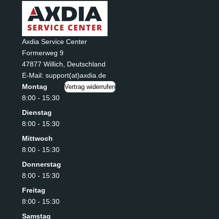
Axdia Service Center
Formerweg 9
47877 Willich
,
Deutschland
E-Mail: support(at)axdia.de
Montag
Vertrag widerrufen
8:00 - 15:30
Dienstag
8:00 - 15:30
Mittwoch
8:00 - 15:30
Donnerstag
8:00 - 15:30
Freitag
8:00 - 15:30
Samstag