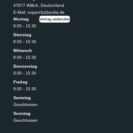
47877 Willich
,
Deutschland
E-Mail: support(at)axdia.de
Montag
Vertrag widerrufen
8:00 - 15:30
Dienstag
8:00 - 15:30
Mittwoch
8:00 - 15:30
Donnerstag
8:00 - 15:30
Freitag
8:00 - 15:30
Samstag
Geschlossen
Sonntag
Geschlossen