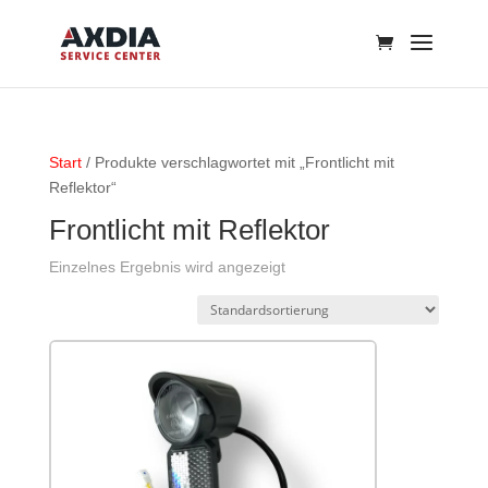
Start
/ Produkte verschlagwortet mit „Frontlicht mit
Reflektor“
Frontlicht mit Reflektor
Einzelnes Ergebnis wird angezeigt