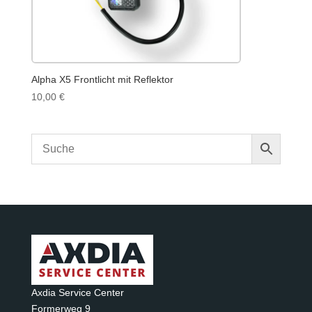
Alpha X5 Frontlicht mit Reflektor
10,00
€
Axdia Service Center
Formerweg 9