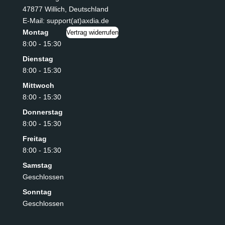
47877 Willich
,
Deutschland
E-Mail: support(at)axdia.de
Montag
Vertrag widerrufen
8:00 - 15:30
Dienstag
8:00 - 15:30
Mittwoch
8:00 - 15:30
Donnerstag
8:00 - 15:30
Freitag
8:00 - 15:30
Samstag
Geschlossen
Sonntag
Geschlossen