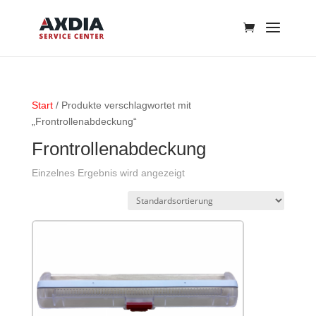
Start
/ Produkte verschlagwortet mit
„Frontrollenabdeckung“
Frontrollenabdeckung
Einzelnes Ergebnis wird angezeigt