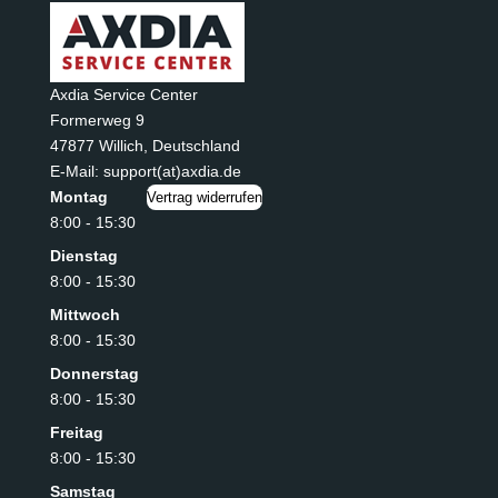
Axdia Service Center
Formerweg 9
47877 Willich
,
Deutschland
E-Mail: support(at)axdia.de
Montag
Vertrag widerrufen
8:00 - 15:30
Dienstag
8:00 - 15:30
Mittwoch
8:00 - 15:30
Donnerstag
8:00 - 15:30
Freitag
8:00 - 15:30
Samstag