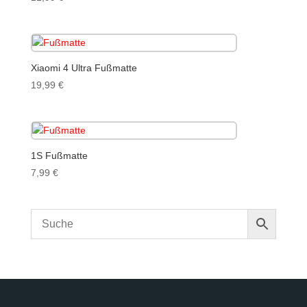
Xiaomi 4 Ultra Fußmatte
19,99
€
1S Fußmatte
7,99
€