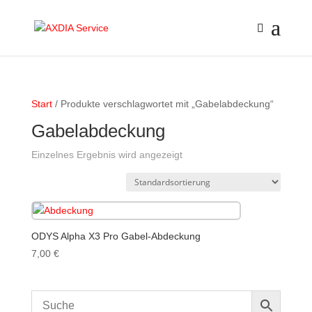
Start
/ Produkte verschlagwortet mit „Gabelabdeckung“
Gabelabdeckung
Einzelnes Ergebnis wird angezeigt
ODYS Alpha X3 Pro Gabel-Abdeckung
7,00
€