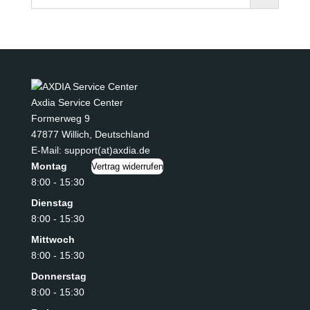
Axdia Service Center
Formerweg 9
47877 Willich
,
Deutschland
E-Mail: support(at)axdia.de
Montag
Vertrag widerrufen
8:00 - 15:30
Dienstag
8:00 - 15:30
Mittwoch
8:00 - 15:30
Donnerstag
8:00 - 15:30