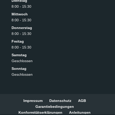
Dienstag
8:00 - 15:30
Mittwoch
8:00 - 15:30
Donnerstag
8:00 - 15:30
Freitag
8:00 - 15:30
Samstag
Geschlossen
Sonntag
Geschlossen
Impressum
Datenschutz
AGB
Garantiebedingungen
Konformitätserklärungen
Anleitungen