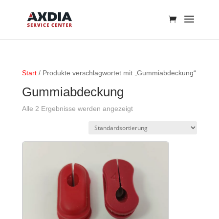
Start
/ Produkte verschlagwortet mit „Gummiabdeckung“
Gummiabdeckung
Alle 2 Ergebnisse werden angezeigt