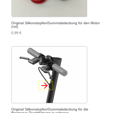
Original Silikonstopfen/Gummiabdeckung für den Motor
(rot)
0,99
€
Original Silikonstopfen/Gummiabdeckung für die
Bremszug-Durchführung in schwarz