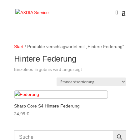
Start
/ Produkte verschlagwortet mit „Hintere Federung“
Hintere Federung
Einzelnes Ergebnis wird angezeigt
Sharp Core S4 Hintere Federung
24,99
€