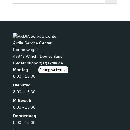
Axdia Service Center
Formerweg 9
47877 Willich
,
Deutschland
E-Mail: support(at)axdia.de
Montag
Vertrag widerrufen
8:00 - 15:30
Dienstag
8:00 - 15:30
Mittwoch
8:00 - 15:30
Donnerstag
8:00 - 15:30