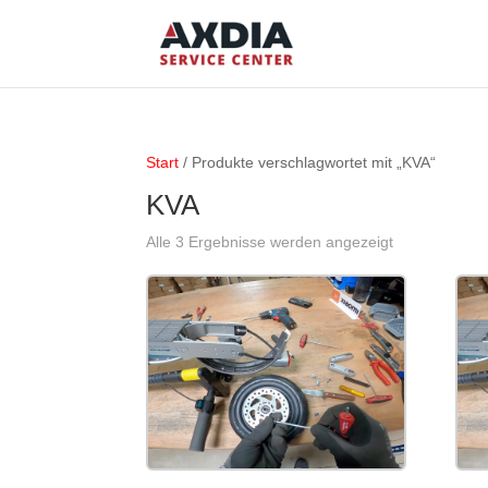
Start
/ Produkte verschlagwortet mit „KVA“
KVA
Alle 3 Ergebnisse werden angezeigt