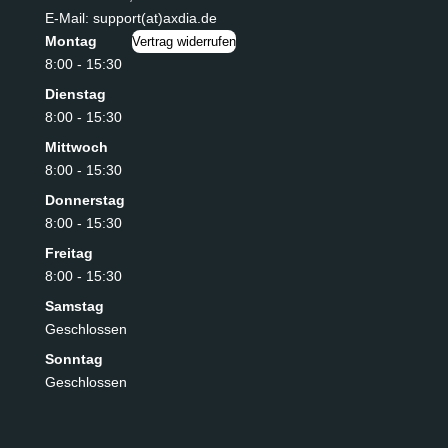
E-Mail: support(at)axdia.de
Montag
Vertrag widerrufen
8:00 - 15:30
Dienstag
8:00 - 15:30
Mittwoch
8:00 - 15:30
Donnerstag
8:00 - 15:30
Freitag
8:00 - 15:30
Samstag
Geschlossen
Sonntag
Geschlossen