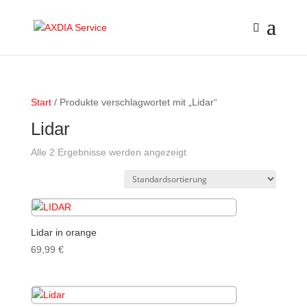
Start
/ Produkte verschlagwortet mit „Lidar“
Lidar
Alle 2 Ergebnisse werden angezeigt
Lidar in orange
69,99
€