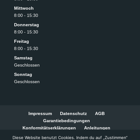
Mittwoch
8:00 - 15:30
Donnerstag
8:00 - 15:30
Freitag
8:00 - 15:30
Samstag
Geschlossen
Sonntag
Geschlossen
Impressum
Datenschutz
AGB
Garantiebedingungen
Konformitätserklärungen
Anleitungen
Widerrufsbelehrung
Zahlungsarten
Diese Website benutzt Cookies. Indem du auf „Zustimmen“