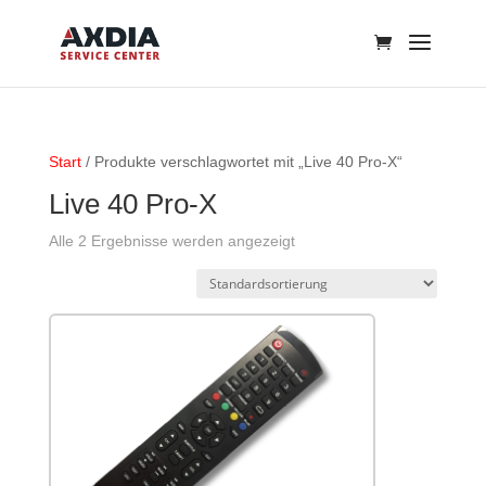
Start
/ Produkte verschlagwortet mit „Live 40 Pro-X“
Live 40 Pro-X
Alle 2 Ergebnisse werden angezeigt