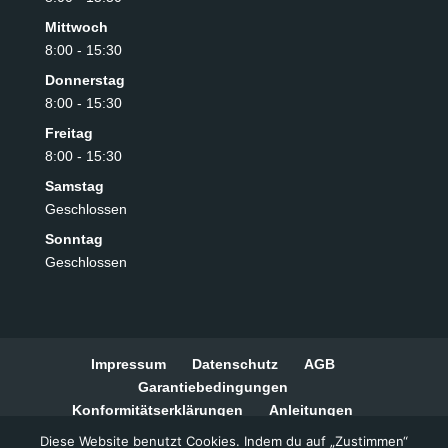
Mittwoch
8:00 - 15:30
Donnerstag
8:00 - 15:30
Freitag
8:00 - 15:30
Samstag
Geschlossen
Sonntag
Geschlossen
Impressum
Datenschutz
AGB
Garantiebedingungen
Konformitätserklärungen
Anleitungen
Widerrufsbelehrung
Zahlungsarten
Diese Website benutzt Cookies. Indem du auf „Zustimmen“