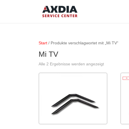
Start
/ Produkte verschlagwortet mit „Mi TV“
Mi TV
Alle 2 Ergebnisse werden angezeigt