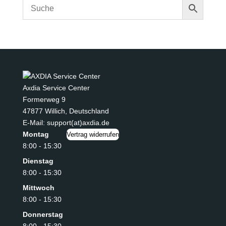
Axdia Service Center
Formerweg 9
47877 Willich
,
Deutschland
E-Mail: support(at)axdia.de
Montag
Vertrag widerrufen
8:00 - 15:30
Dienstag
8:00 - 15:30
Mittwoch
8:00 - 15:30
Donnerstag