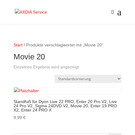
Start
/ Produkte verschlagwortet mit „Movie 20“
Movie 20
Einzelnes Ergebnis wird angezeigt
Standfuß für Dyon Live 22 PRO, Enter 20 Pro V2, Live
24 Pro V2, Sigma 24DVD V2, Movie 20, Enter 19 PRO
X2, Enter 24 PRO X
9,99
€