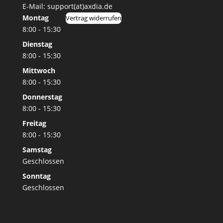
E-Mail: support(at)axdia.de
Montag
Vertrag widerrufen
8:00 - 15:30
Dienstag
8:00 - 15:30
Mittwoch
8:00 - 15:30
Donnerstag
8:00 - 15:30
Freitag
8:00 - 15:30
Samstag
Geschlossen
Sonntag
Geschlossen