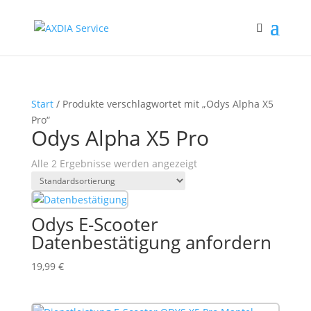
Start
/ Produkte verschlagwortet mit „Odys Alpha X5
Pro“
Odys Alpha X5 Pro
Alle 2 Ergebnisse werden angezeigt
Odys E-Scooter
Datenbestätigung anfordern
19,99
€