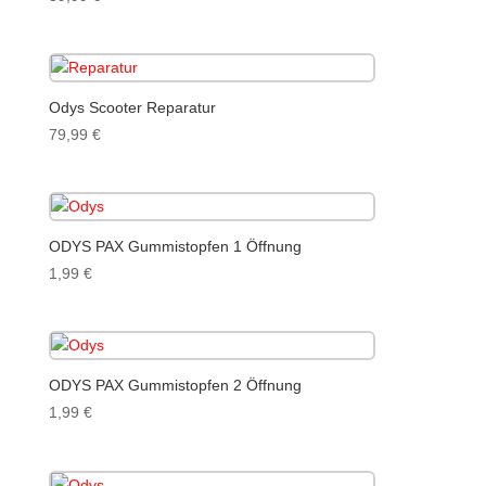
Odys Scooter Reparatur
79,99
€
ODYS PAX Gummistopfen 1 Öffnung
1,99
€
ODYS PAX Gummistopfen 2 Öffnung
1,99
€