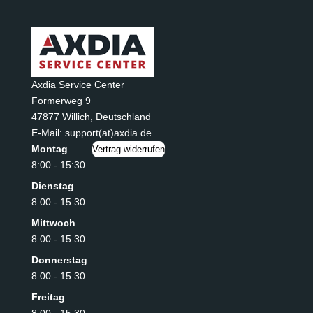
Axdia Service Center
Formerweg 9
47877 Willich
,
Deutschland
E-Mail: support(at)axdia.de
Montag
Vertrag widerrufen
8:00 - 15:30
Dienstag
8:00 - 15:30
Mittwoch
8:00 - 15:30
Donnerstag
8:00 - 15:30
Freitag