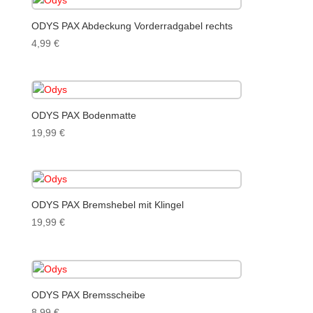
ODYS PAX Abdeckung Vorderradgabel rechts
4,99
€
ODYS PAX Bodenmatte
19,99
€
ODYS PAX Bremshebel mit Klingel
19,99
€
ODYS PAX Bremsscheibe
8,99
€