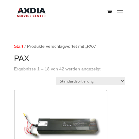
Start
/ Produkte verschlagwortet mit „PAX“
PAX
Ergebnisse 1 – 18 von 42 werden angezeigt