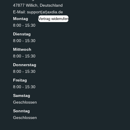
47877 Willich
,
Deutschland
E-Mail: support(at)axdia.de
Montag
Vertrag widerrufen
8:00 - 15:30
Dienstag
8:00 - 15:30
Mittwoch
8:00 - 15:30
Donnerstag
8:00 - 15:30
Freitag
8:00 - 15:30
Samstag
Geschlossen
Sonntag
Geschlossen