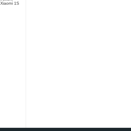
 Xiaomi 1S