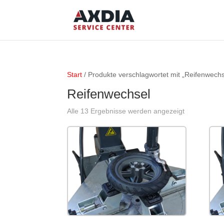
Start
/ Produkte verschlagwortet mit „Reifenwechs
Reifenwechsel
Alle 13 Ergebnisse werden angezeigt