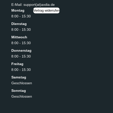
E-Mail: support(at)axdia.de
Montag
Vertrag widerrufen
8:00 - 15:30
Dienstag
8:00 - 15:30
Mittwoch
8:00 - 15:30
Donnerstag
8:00 - 15:30
Freitag
8:00 - 15:30
Samstag
Geschlossen
Sonntag
Geschlossen