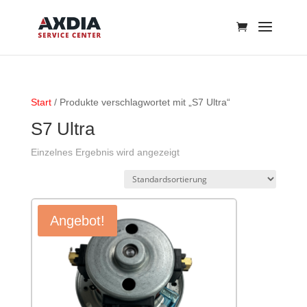
Start
/ Produkte verschlagwortet mit „S7 Ultra“
S7 Ultra
Einzelnes Ergebnis wird angezeigt
Angebot!