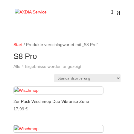
Start
/ Produkte verschlagwortet mit „S8 Pro“
S8 Pro
Alle 4 Ergebnisse werden angezeigt
2er Pack Wischmop Duo Vibrarise Zone
17,99
€