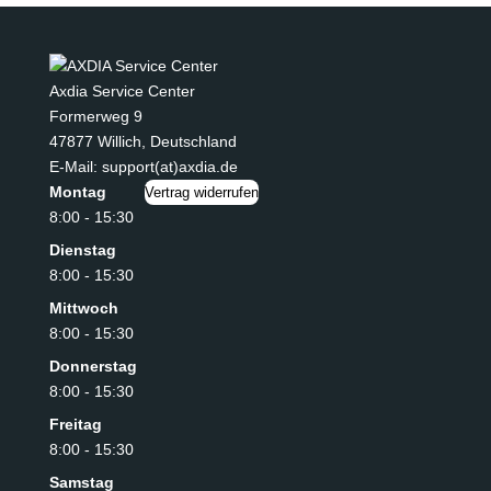
Axdia Service Center
Formerweg 9
47877 Willich
,
Deutschland
E-Mail: support(at)axdia.de
Montag
Vertrag widerrufen
8:00 - 15:30
Dienstag
8:00 - 15:30
Mittwoch
8:00 - 15:30
Donnerstag
8:00 - 15:30
Freitag
8:00 - 15:30
Samstag