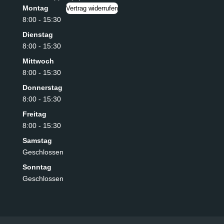
Montag
Vertrag widerrufen
8:00 - 15:30
Dienstag
8:00 - 15:30
Mittwoch
8:00 - 15:30
Donnerstag
8:00 - 15:30
Freitag
8:00 - 15:30
Samstag
Geschlossen
Sonntag
Geschlossen