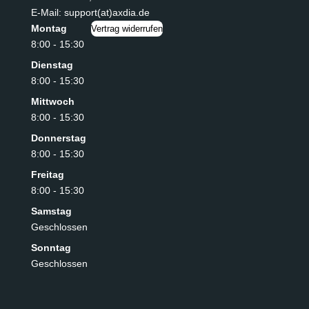
E-Mail: support(at)axdia.de
Montag
Vertrag widerrufen
8:00 - 15:30
Dienstag
8:00 - 15:30
Mittwoch
8:00 - 15:30
Donnerstag
8:00 - 15:30
Freitag
8:00 - 15:30
Samstag
Geschlossen
Sonntag
Geschlossen