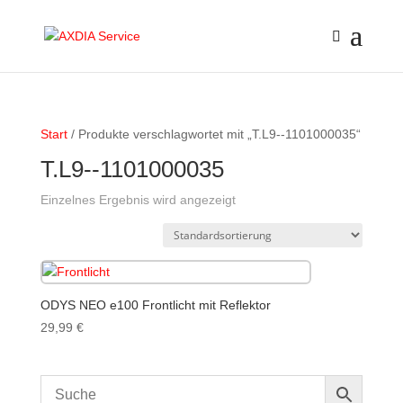
Start
/ Produkte verschlagwortet mit „T.L9--1101000035“
T.L9--1101000035
Einzelnes Ergebnis wird angezeigt
ODYS NEO e100 Frontlicht mit Reflektor
29,99
€