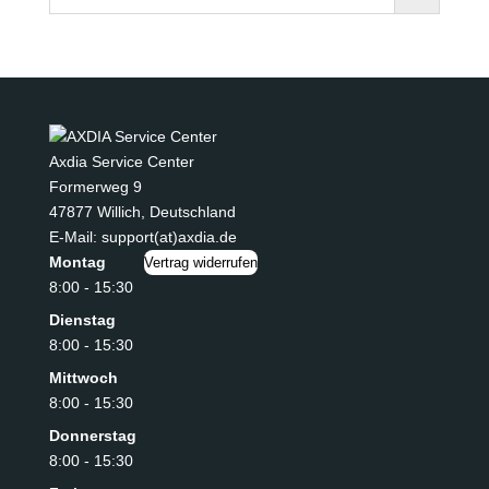
Axdia Service Center
Formerweg 9
47877 Willich
,
Deutschland
E-Mail: support(at)axdia.de
Montag
Vertrag widerrufen
8:00 - 15:30
Dienstag
8:00 - 15:30
Mittwoch
8:00 - 15:30
Donnerstag
8:00 - 15:30