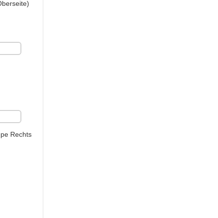
berseite)
pe Rechts