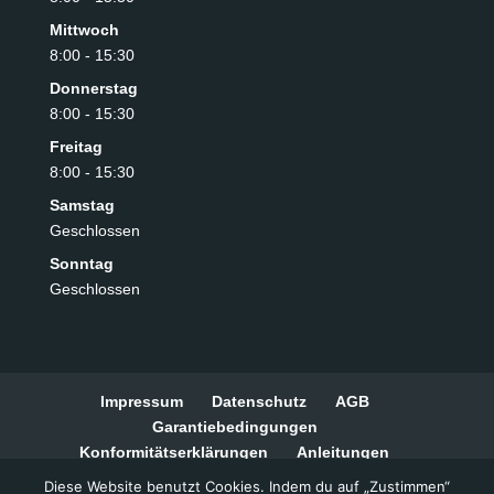
Mittwoch
8:00 - 15:30
Donnerstag
8:00 - 15:30
Freitag
8:00 - 15:30
Samstag
Geschlossen
Sonntag
Geschlossen
Impressum
Datenschutz
AGB
Garantiebedingungen
Konformitätserklärungen
Anleitungen
Widerrufsbelehrung
Zahlungsarten
Diese Website benutzt Cookies. Indem du auf „Zustimmen“