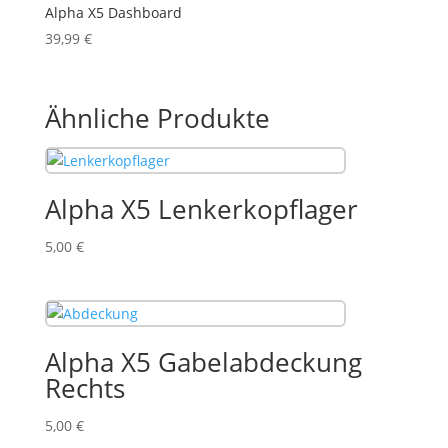
Alpha X5 Dashboard
39,99
€
Ähnliche Produkte
Alpha X5 Lenkerkopflager
5,00
€
Alpha X5 Gabelabdeckung
Rechts
5,00
€