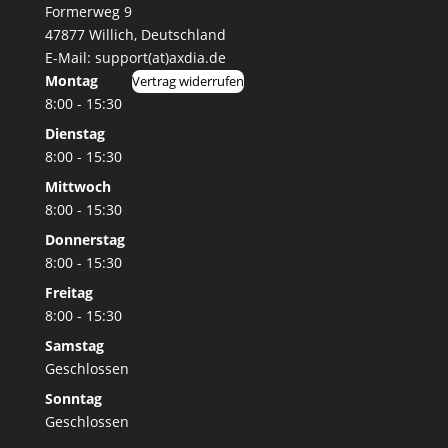
Formerweg 9
47877 Willich
,
Deutschland
E-Mail: support(at)axdia.de
Montag
Vertrag widerrufen
8:00 - 15:30
Dienstag
8:00 - 15:30
Mittwoch
8:00 - 15:30
Donnerstag
8:00 - 15:30
Freitag
8:00 - 15:30
Samstag
Geschlossen
Sonntag
Geschlossen