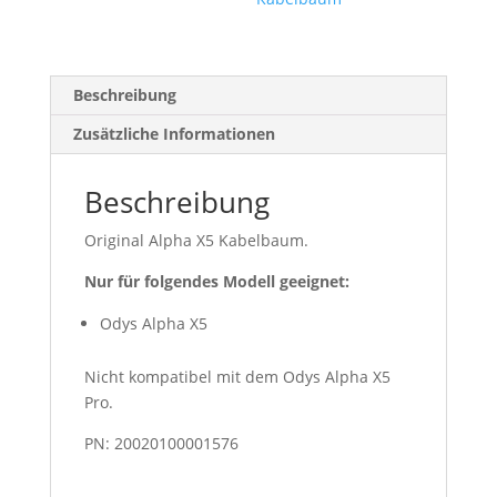
Beschreibung
Zusätzliche Informationen
Beschreibung
Original Alpha X5 Kabelbaum.
Nur für folgendes Modell geeignet:
Odys Alpha X5
Nicht kompatibel mit dem Odys Alpha X5
Pro.
PN: 20020100001576