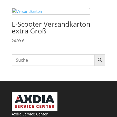
E-Scooter Versandkarton
extra Groß
24,99
€
Axdia Service Center