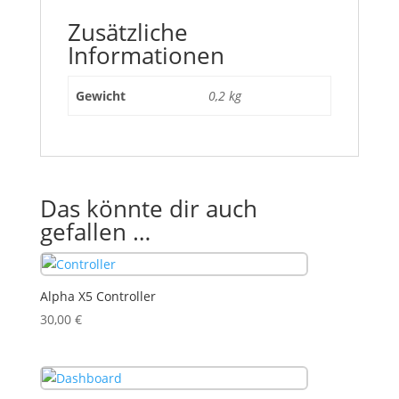
Zusätzliche
Informationen
Gewicht
0,2 kg
Das könnte dir auch
gefallen …
Alpha X5 Controller
30,00
€