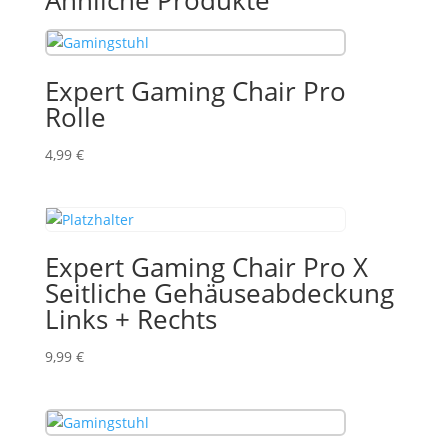
Ähnliche Produkte
Expert Gaming Chair Pro
Rolle
4,99
€
Expert Gaming Chair Pro X
Seitliche Gehäuseabdeckung
Links + Rechts
9,99
€