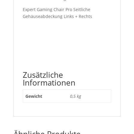
Expert Gaming Chair Pro Seitliche
Gehäuseabdeckung Links + Rechts
Zusätzliche
Informationen
Gewicht
0,5 kg