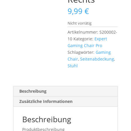
9,99
€
Nicht vorrätig
Artikelnummer:
S200002-
10
Kategorie:
Expert
Gaming Chair Pro
Schlagwörter:
Gaming
Chair
,
Seitenabdeckung
,
Stuhl
Beschreibung
Zusätzliche Informationen
Beschreibung
Produktbeschreibung