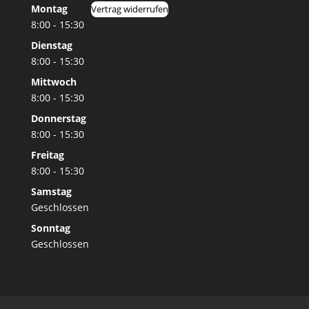
Montag
Vertrag widerrufen
8:00 - 15:30
Dienstag
8:00 - 15:30
Mittwoch
8:00 - 15:30
Donnerstag
8:00 - 15:30
Freitag
8:00 - 15:30
Samstag
Geschlossen
Sonntag
Geschlossen