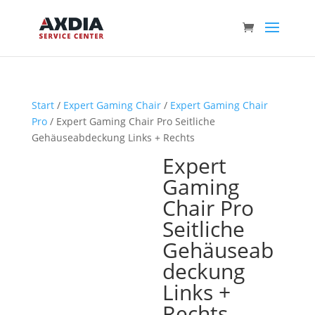
Start
/
Expert Gaming Chair
/
Expert Gaming Chair
Pro
/ Expert Gaming Chair Pro Seitliche
Gehäuseabdeckung Links + Rechts
Expert
Gaming
Chair Pro
Seitliche
Gehäuseab
deckung
Links +
Rechts