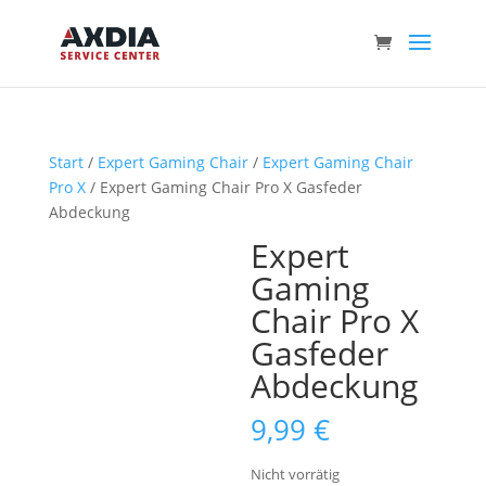
Start
/
Expert Gaming Chair
/
Expert Gaming Chair
Pro X
/ Expert Gaming Chair Pro X Gasfeder
Abdeckung
Expert
Gaming
Chair Pro X
Gasfeder
Abdeckung
9,99
€
Nicht vorrätig