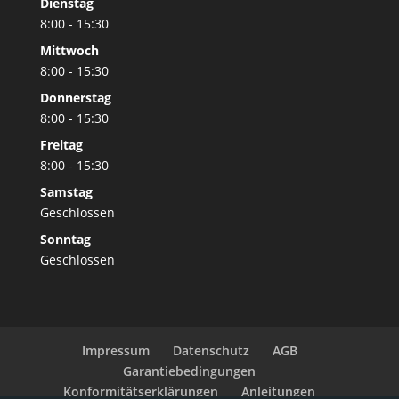
Dienstag
8:00 - 15:30
Mittwoch
8:00 - 15:30
Donnerstag
8:00 - 15:30
Freitag
8:00 - 15:30
Samstag
Geschlossen
Sonntag
Geschlossen
Impressum
Datenschutz
AGB
Garantiebedingungen
Konformitätserklärungen
Anleitungen