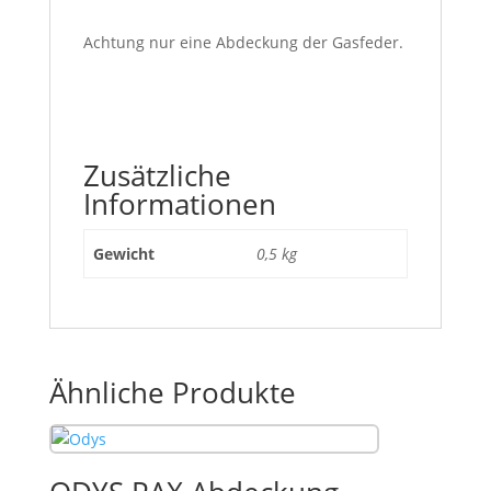
Achtung nur eine Abdeckung der Gasfeder.
Zusätzliche
Informationen
Gewicht
0,5 kg
Ähnliche Produkte