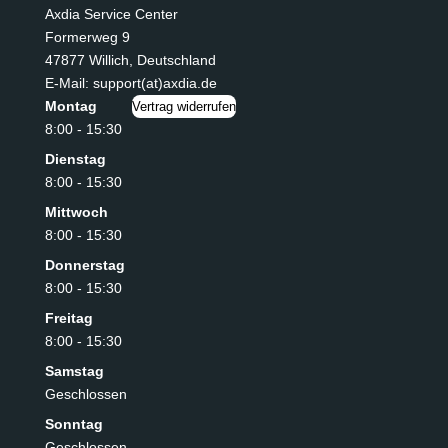
Axdia Service Center
Formerweg 9
47877 Willich
,
Deutschland
E-Mail: support(at)axdia.de
Montag
Vertrag widerrufen
8:00 - 15:30
Dienstag
8:00 - 15:30
Mittwoch
8:00 - 15:30
Donnerstag
8:00 - 15:30
Freitag
8:00 - 15:30
Samstag
Geschlossen
Sonntag
Geschlossen