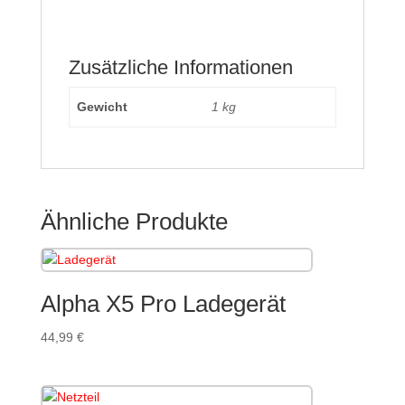
Zusätzliche Informationen
Gewicht
1 kg
Ähnliche Produkte
Alpha X5 Pro Ladegerät
44,99
€