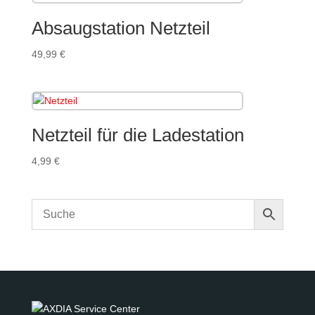
Absaugstation Netzteil
49,99
€
Netzteil für die Ladestation
4,99
€