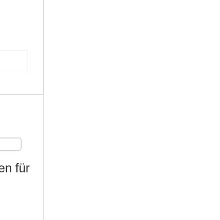
n für