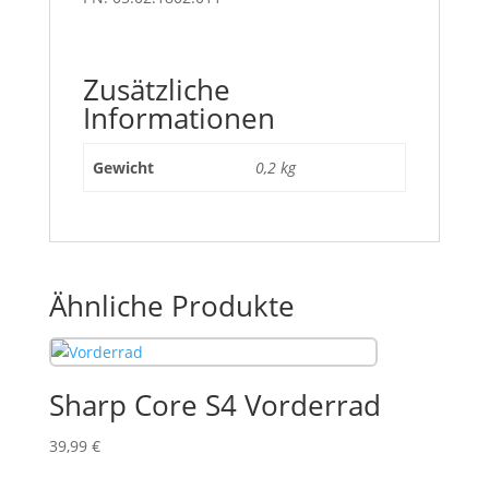
Zusätzliche
Informationen
Gewicht
0,2 kg
Ähnliche Produkte
Sharp Core S4 Vorderrad
39,99
€