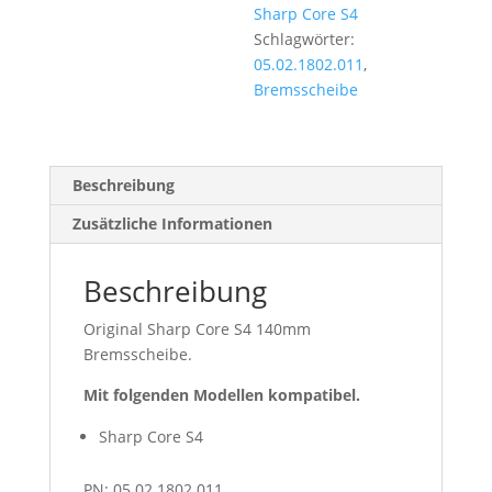
Sharp Core S4
Schlagwörter:
05.02.1802.011
,
Bremsscheibe
Beschreibung
Zusätzliche Informationen
Beschreibung
Original Sharp Core S4 140mm
Bremsscheibe.
Mit folgenden Modellen kompatibel.
Sharp Core S4
PN: 05.02.1802.011