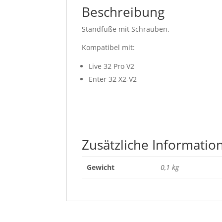
Beschreibung
Standfüße mit Schrauben.
Kompatibel mit:
Live 32 Pro V2
Enter 32 X2-V2
Zusätzliche Informatio
Gewicht
0,1 kg