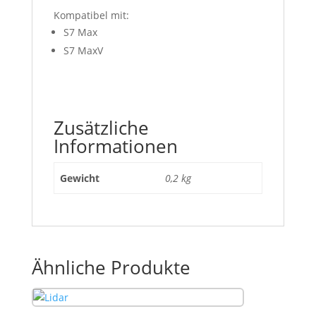
Kompatibel mit:
S7 Max
S7 MaxV
Zusätzliche
Informationen
Gewicht
0,2 kg
Ähnliche Produkte