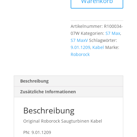
Warenkorb
Artikelnummer:
R100034-
07W
Kategorien:
S7 Max
,
S7 MaxV
Schlagwörter:
9.01.1209
,
Kabel
Marke:
Roborock
Beschreibung
Zusätzliche Informationen
Beschreibung
Original Roborock Saugturbinen Kabel
PN: 9.01.1209