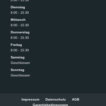
Dienstag
8:00 - 15:30
Mittwoch
8:00 - 15:30
Donnerstag
8:00 - 15:30
Freitag
8:00 - 15:30
Samstag
Geschlossen
Sonntag
Geschlossen
Impressum
Datenschutz
AGB
Garantiebedingungen