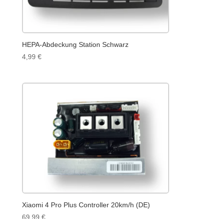
HEPA-Abdeckung Station Schwarz
4,99
€
Xiaomi 4 Pro Plus Controller 20km/h (DE)
69,99
€