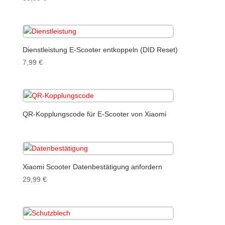
Dienstleistung E-Scooter entkoppeln (DID Reset)
7,99
€
QR-Kopplungscode für E-Scooter von Xiaomi
Xiaomi Scooter Datenbestätigung anfordern
29,99
€