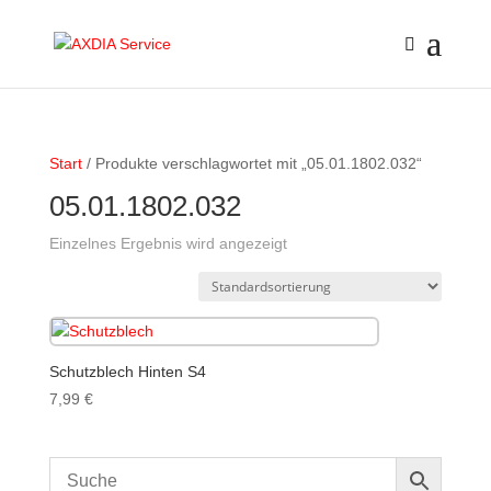
Start
/ Produkte verschlagwortet mit „05.01.1802.032“
05.01.1802.032
Einzelnes Ergebnis wird angezeigt
Schutzblech Hinten S4
7,99
€