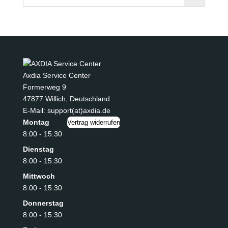
Axdia Service Center
Formerweg 9
47877 Willich
,
Deutschland
E-Mail: support(at)axdia.de
Montag
Vertrag widerrufen
8:00 - 15:30
Dienstag
8:00 - 15:30
Mittwoch
8:00 - 15:30
Donnerstag
8:00 - 15:30