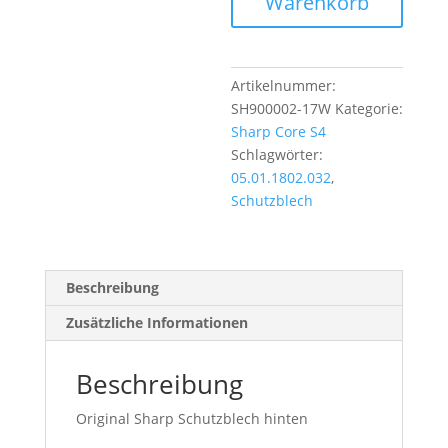
Warenkorb
Artikelnummer:
SH900002-17W
Kategorie:
Sharp Core S4
Schlagwörter:
05.01.1802.032
,
Schutzblech
Beschreibung
Zusätzliche Informationen
Beschreibung
Original Sharp Schutzblech hinten