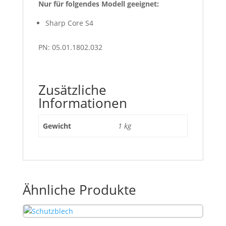
Nur für folgendes Modell geeignet:
Sharp Core S4
PN: 05.01.1802.032
Zusätzliche
Informationen
Gewicht
1 kg
Ähnliche Produkte