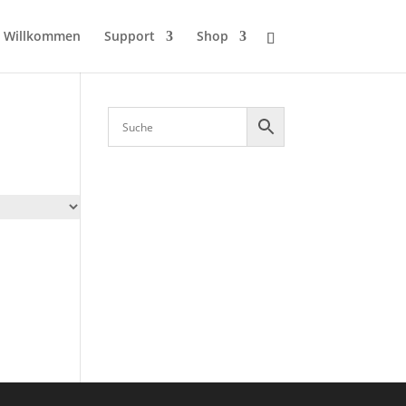
Willkommen
Support
Shop