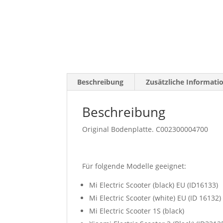
Beschreibung
Zusätzliche Informati
Beschreibung
Original Bodenplatte. C002300004700
Für folgende Modelle geeignet:
Mi Electric Scooter (black) EU (ID16133)
Mi Electric Scooter (white) EU (ID 16132)
Mi Electric Scooter 1S (black)