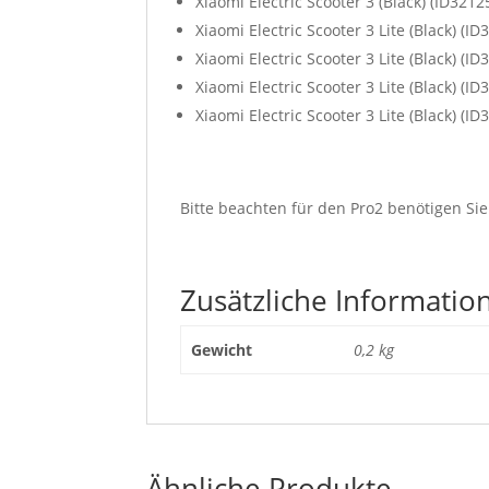
Xiaomi Electric Scooter 3 (Black) (ID3212
Xiaomi Electric Scooter 3 Lite (Black) (ID
Xiaomi Electric Scooter 3 Lite (Black) (ID
Xiaomi Electric Scooter 3 Lite (Black) (ID
Xiaomi Electric Scooter 3 Lite (Black) (ID
Bitte beachten für den Pro2 benötigen Si
Zusätzliche Informatio
Gewicht
0,2 kg
Ähnliche Produkte