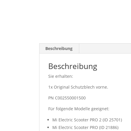
Beschreibung
Beschreibung
Sie erhalten:
1x Original Schutzblech vorne.
PN C002550001500
Für folgende Modelle geeignet:
Mi Electric Scooter PRO 2 (ID 25701)
Mi Electric Scooter PRO (ID 21886)