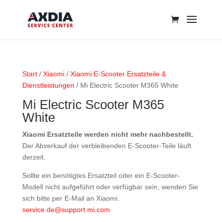
Start
/
Xiaomi
/
Xiaomi E-Scooter Ersatzteile &
Dienstleistungen
/ Mi Electric Scooter M365 White
Mi Electric Scooter M365
White
Xiaomi Ersatzteile werden nicht mehr nachbestellt.
Der Abverkauf der verbleibenden E-Scooter-Teile läuft
derzeit.
Sollte ein benötigtes Ersatzteil oder ein E-Scooter-
Modell nicht aufgeführt oder verfügbar sein, wenden Sie
sich bitte per E-Mail an Xiaomi.
service.de@support.mi.com