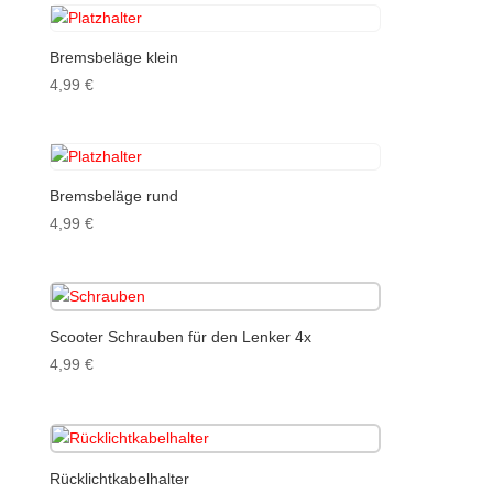
Bremsbeläge klein
4,99
€
Bremsbeläge rund
4,99
€
Scooter Schrauben für den Lenker 4x
4,99
€
Rücklichtkabelhalter