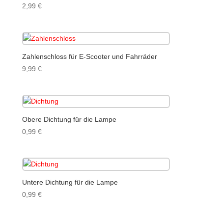
2,99
€
Zahlenschloss für E-Scooter und Fahrräder
9,99
€
Obere Dichtung für die Lampe
0,99
€
Untere Dichtung für die Lampe
0,99
€