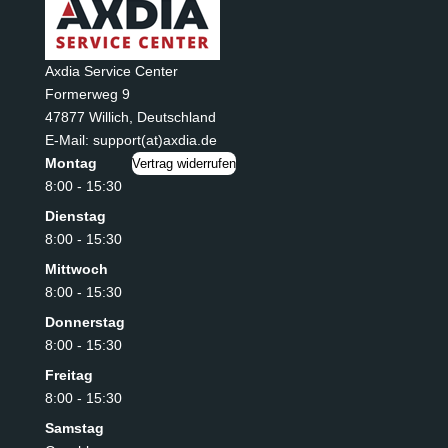
Axdia Service Center
Formerweg 9
47877 Willich
,
Deutschland
E-Mail: support(at)axdia.de
Montag
Vertrag widerrufen
8:00 - 15:30
Dienstag
8:00 - 15:30
Mittwoch
8:00 - 15:30
Donnerstag
8:00 - 15:30
Freitag
8:00 - 15:30
Samstag