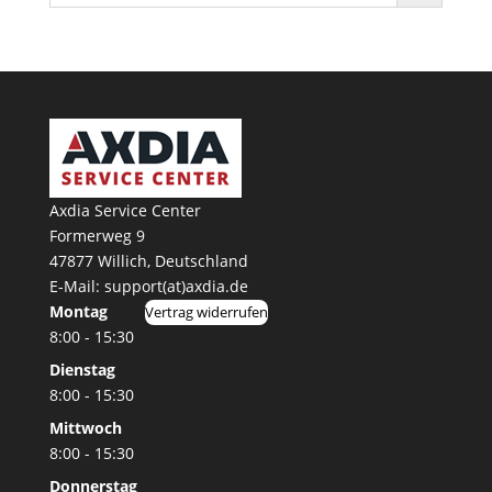
Axdia Service Center
Formerweg 9
47877 Willich
,
Deutschland
E-Mail: support(at)axdia.de
Montag
Vertrag widerrufen
8:00 - 15:30
Dienstag
8:00 - 15:30
Mittwoch
8:00 - 15:30
Donnerstag