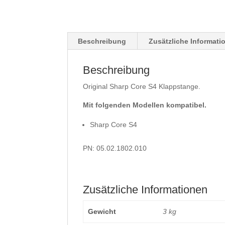
Beschreibung
Zusätzliche Informati
Beschreibung
Original Sharp Core S4 Klappstange.
Mit folgenden Modellen kompatibel.
Sharp Core S4
PN: 05.02.1802.010
Zusätzliche Informationen
Gewicht
3 kg