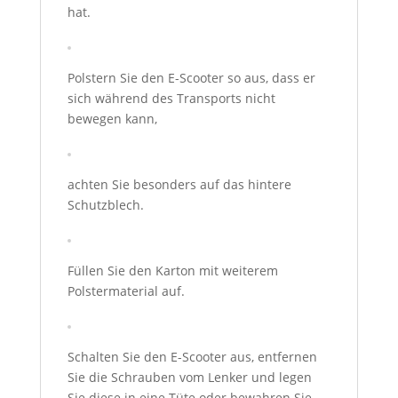
hat.
Polstern Sie den E-Scooter so aus, dass er
sich während des Transports nicht
bewegen kann,
achten Sie besonders auf das hintere
Schutzblech.
Füllen Sie den Karton mit weiterem
Polstermaterial auf.
Schalten Sie den E-Scooter aus, entfernen
Sie die Schrauben vom Lenker und legen
Sie diese in eine Tüte oder bewahren Sie