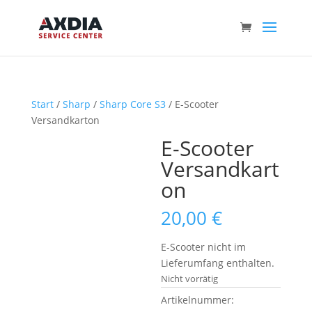
Start
/
Sharp
/
Sharp Core S3
/ E-Scooter
Versandkarton
E-Scooter
Versandkart
on
20,00
€
E-Scooter nicht im
Lieferumfang enthalten.
Nicht vorrätig
Artikelnummer: