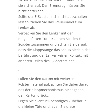
sie sicher auf. Den Bremszug müssen Sie
nicht entfernen.
Sollte der E-Scooter sich nicht ausschalten
lassen, ziehen Sie das Steuerkabel zum
Lenker ab.
Verpacken Sie den Lenker mit der
mitgelieferten Tüte. Klappen Sie den E-
Scooter zusammen und achten Sie darauf,
dass die Klappstange das Schutzblech nicht
berührt und der Lenker keinen Kontakt mit
anderen Teilen des E-Scooters hat.
Füllen Sie den Karton mit weiterem
Polstermaterial auf, achten Sie dabei darauf
das der Klappmechanismus nicht gegen
den Karton drückt.
Legen Sie eventuell benötigtes Zubehör in
die kleine Tüte und legen Sie diese