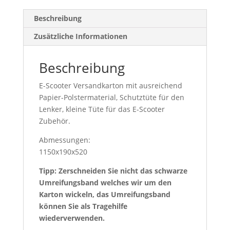
Beschreibung
Zusätzliche Informationen
Beschreibung
E-Scooter Versandkarton mit ausreichend
Papier-Polstermaterial, Schutztüte für den
Lenker, kleine Tüte für das E-Scooter
Zubehör.
Abmessungen:
1150x190x520
Tipp: Zerschneiden Sie nicht das schwarze
Umreifungsband welches wir um den
Karton wickeln, das Umreifungsband
können Sie als Tragehilfe
wiederverwenden.