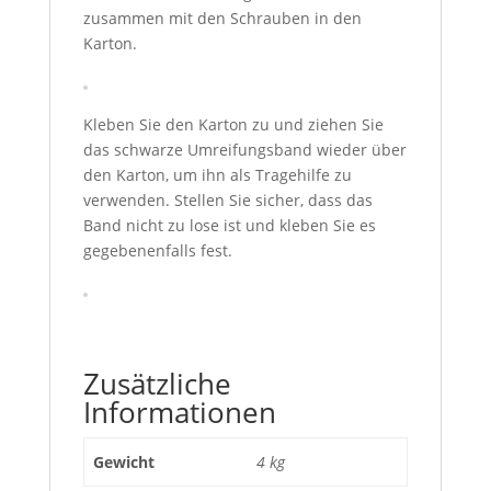
zusammen mit den Schrauben in den
Karton.
Kleben Sie den Karton zu und ziehen Sie
das schwarze Umreifungsband wieder über
den Karton, um ihn als Tragehilfe zu
verwenden. Stellen Sie sicher, dass das
Band nicht zu lose ist und kleben Sie es
gegebenenfalls fest.
Zusätzliche
Informationen
Gewicht
4 kg