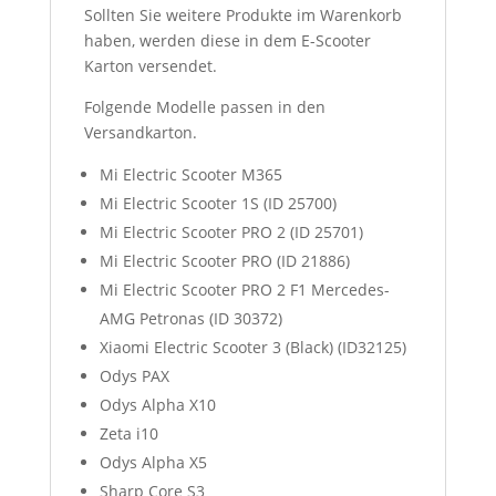
Sollten Sie weitere Produkte im Warenkorb
haben, werden diese in dem E-Scooter
Karton versendet.
Folgende Modelle passen in den
Versandkarton.
Mi Electric Scooter M365
Mi Electric Scooter 1S (ID 25700)
Mi Electric Scooter PRO 2 (ID 25701)
Mi Electric Scooter PRO (ID 21886)
Mi Electric Scooter PRO 2 F1 Mercedes-
AMG Petronas (ID 30372)
Xiaomi Electric Scooter 3 (Black) (ID32125)
Odys PAX
Odys Alpha X10
Zeta i10
Odys Alpha X5
Sharp Core S3