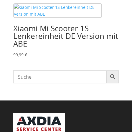
Xiaomi Mi Scooter 1S
Lenkereinheit DE Version mit
ABE
99,99
€