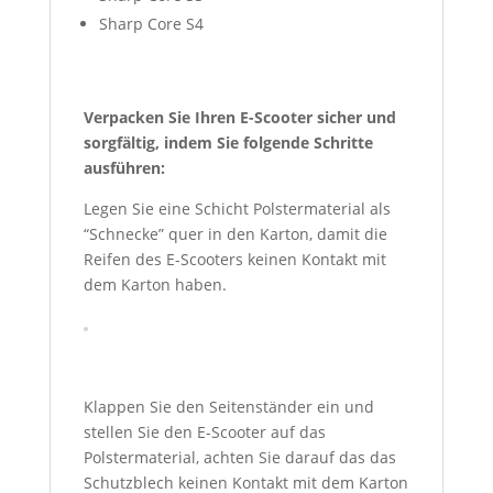
Sharp Core S4
Verpacken Sie Ihren E-Scooter sicher und
sorgfältig, indem Sie folgende Schritte
ausführen:
Legen Sie eine Schicht Polstermaterial als
“Schnecke” quer in den Karton, damit die
Reifen des E-Scooters keinen Kontakt mit
dem Karton haben.
Klappen Sie den Seitenständer ein und
stellen Sie den E-Scooter auf das
Polstermaterial, achten Sie darauf das das
Schutzblech keinen Kontakt mit dem Karton