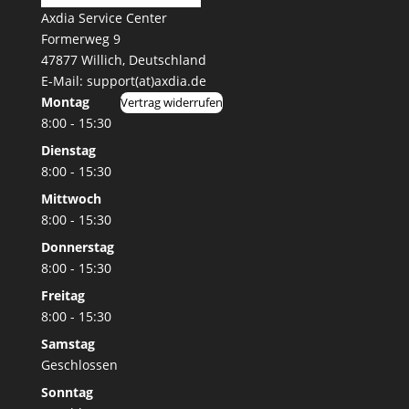
Axdia Service Center
Formerweg 9
47877 Willich
,
Deutschland
E-Mail: support(at)axdia.de
Montag
Vertrag widerrufen
8:00 - 15:30
Dienstag
8:00 - 15:30
Mittwoch
8:00 - 15:30
Donnerstag
8:00 - 15:30
Freitag
8:00 - 15:30
Samstag
Geschlossen
Sonntag