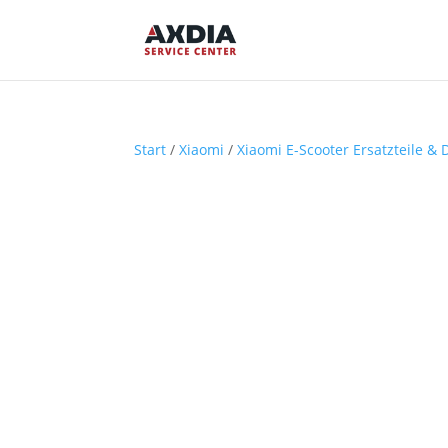
Start
/
Xiaomi
/
Xiaomi E-Scooter Ersatzteile & 