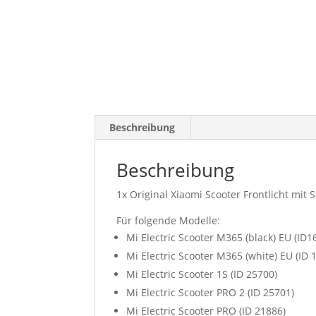
Beschreibung
Beschreibung
1x Original Xiaomi Scooter Frontlicht mi
Für folgende Modelle:
Mi Electric Scooter M365 (black) EU (ID1
Mi Electric Scooter M365 (white) EU (ID 
Mi Electric Scooter 1S (ID 25700)
Mi Electric Scooter PRO 2 (ID 25701)
Mi Electric Scooter PRO (ID 21886)