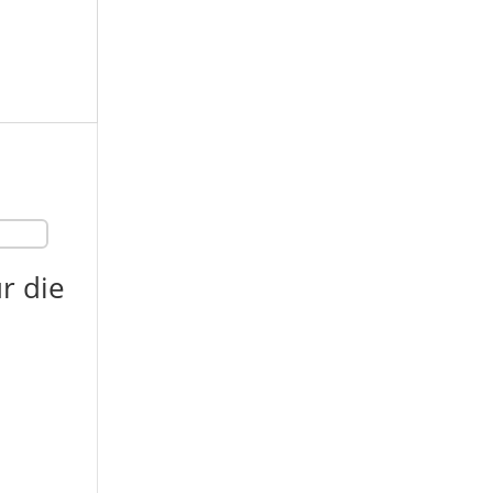
r die